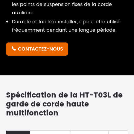
les points de suspension fixes de la corde
auxiliaire
Durable et facile à installer, il peut être utilisé
fréquemment pendant une longue période.
CONTACTEZ-NOUS

Spécification de la HT-T03L de
garde de corde haute
multifonction