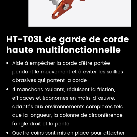
HT-T03L de garde de corde
haute multifonctionnelle
Aide à empêcher la corde d'être portée
pendant le mouvement et à éviter les saillies
abrasives qui portent la corde
4 manchons roulants, réduisent la friction,
efficaces et économes en main-d 'œuvre,
adaptés aux environnements complexes tels
que la longueur, la colonne de circonférence,
l'angle droit et la pente
Quatre coins sont mis en place pour attacher