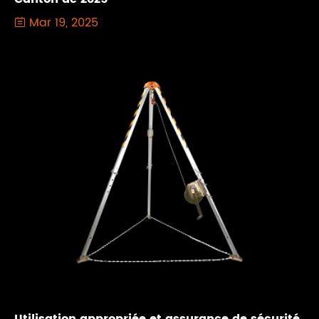
Mar 19, 2025
