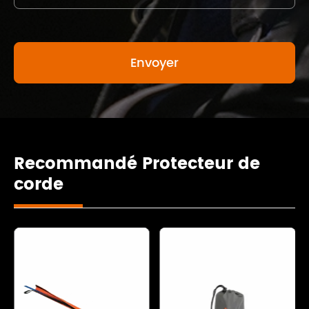
Recommandé Protecteur de
corde