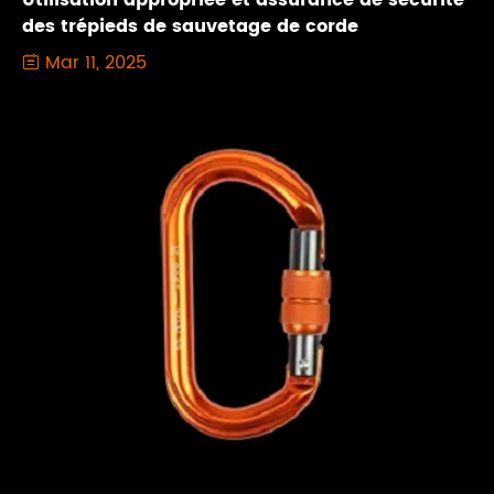
Utilisation appropriée et assurance de sécurité
des trépieds de sauvetage de corde
Mar 11, 2025
