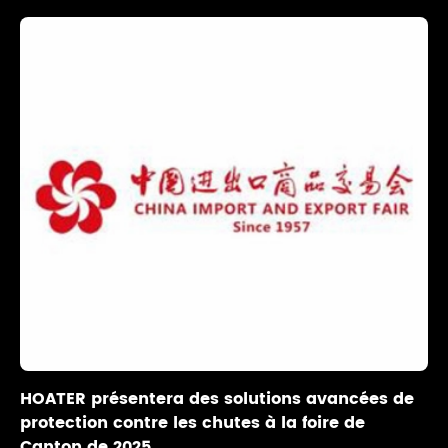
HOATER présentera des solutions avancées de
protection contre les chutes à la foire de
Canton de 2025