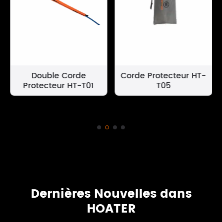
Double Corde
Corde Protecteur HT-
Protecteur HT-T01
T05
Dernières Nouvelles dans
HOATER