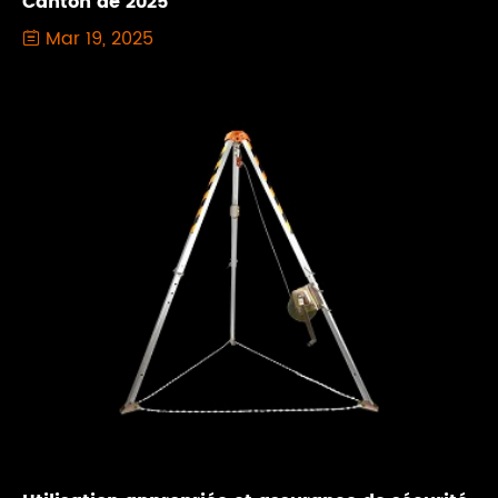
Canton de 2025
Mar 19, 2025
