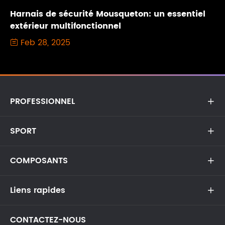
Harnais de sécurité Mousqueton: un essentiel
extérieur multifonctionnel
Feb 28, 2025

PROFESSIONNEL

SPORT

COMPOSANTS

Liens rapides

CONTACTEZ-NOUS