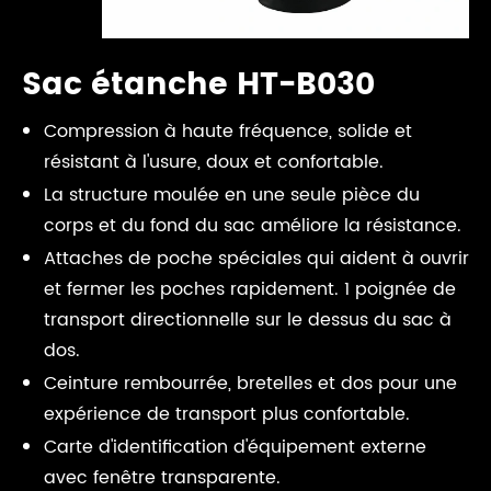
Sac étanche HT-B030
Compression à haute fréquence, solide et
résistant à l'usure, doux et confortable.
La structure moulée en une seule pièce du
corps et du fond du sac améliore la résistance.
Attaches de poche spéciales qui aident à ouvrir
et fermer les poches rapidement. 1 poignée de
transport directionnelle sur le dessus du sac à
dos.
Ceinture rembourrée, bretelles et dos pour une
expérience de transport plus confortable.
Carte d'identification d'équipement externe
avec fenêtre transparente.