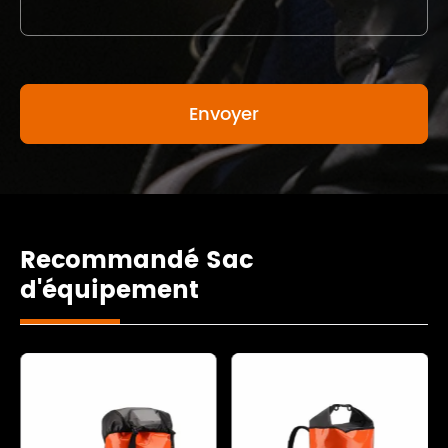
Recommandé Sac
d'équipement