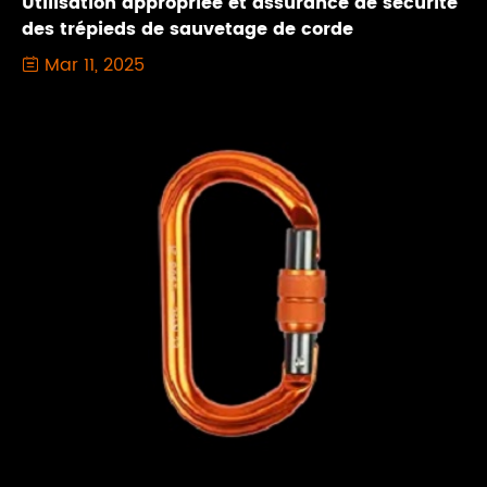
Utilisation appropriée et assurance de sécurité
des trépieds de sauvetage de corde
Mar 11, 2025
