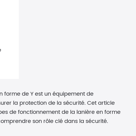
e
 en forme de Y est un équipement de
urer la protection de la sécurité. Cet article
cipes de fonctionnement de la lanière en forme
omprendre son rôle clé dans la sécurité.