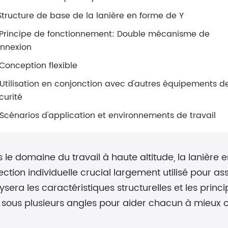
 Structure de base de la lanière en forme de Y
 Principe de fonctionnement: Double mécanisme de
nnexion
 Conception flexible
 Utilisation en conjonction avec d'autres équipements d
curité
 Scénarios d'application et environnements de travail
 le domaine du travail à haute altitude, la lanière
ection individuelle crucial largement utilisé pour ass
ysera les caractéristiques structurelles et les prin
 sous plusieurs angles pour aider chacun à mieux c