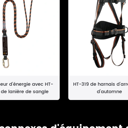
eur d'énergie avec HT-
HT-319 de harnais d'arr
 de lanière de sangle
d'automne