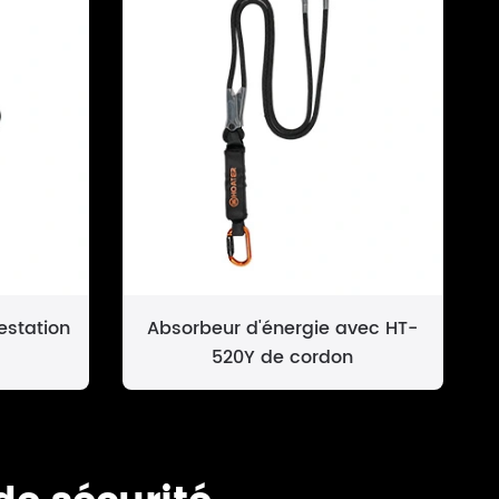
estation
Absorbeur d'énergie avec HT-
520Y de cordon