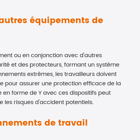
d'autres équipements de
mment ou en conjonction avec d'autres
rité et des protecteurs, formant un système
nnements extrêmes, les travailleurs doivent
ble pour assurer une protection efficace de la
re en forme de Y avec ces dispositifs peut
e les risques d'accident potentiels.
onnements de travail