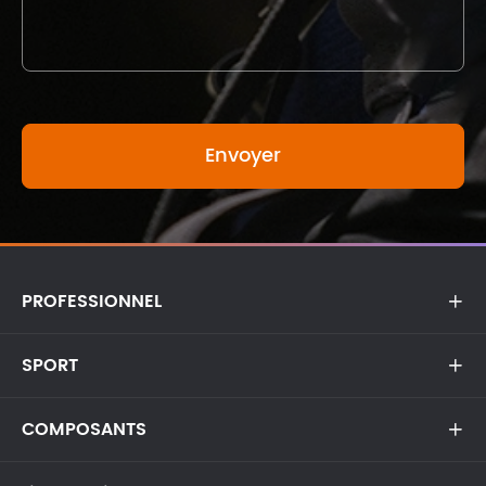
PROFESSIONNEL

SPORT

COMPOSANTS
