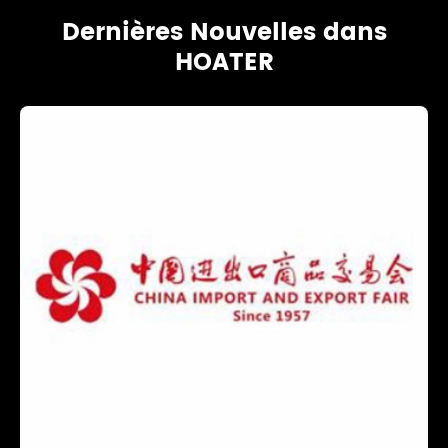
Dernières Nouvelles dans
HOATER