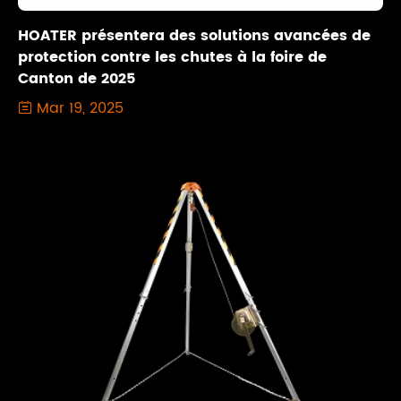
HOATER présentera des solutions avancées de
protection contre les chutes à la foire de
Canton de 2025
Mar 19, 2025
