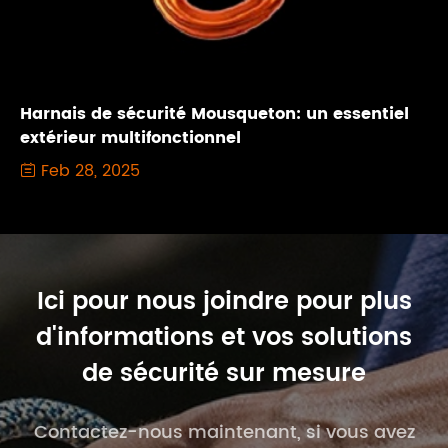
Harnais de sécurité Mousqueton: un essentiel
extérieur multifonctionnel
Feb 28, 2025

Ici pour nous joindre pour plus
d'informations et vos solutions
de sécurité sur mesure
Contactez-nous maintenant, si vous avez