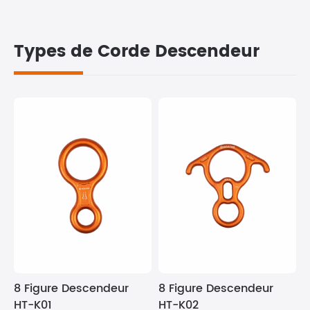
Types de Corde Descendeur
8 Figure Descendeur
8 Figure Descendeur
HT-K01
HT-K02