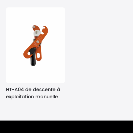
HT-A04 de descente à
exploitation manuelle