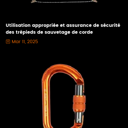
Utilisation appropriée et assurance de sécurité
des trépieds de sauvetage de corde
Mar 11, 2025
