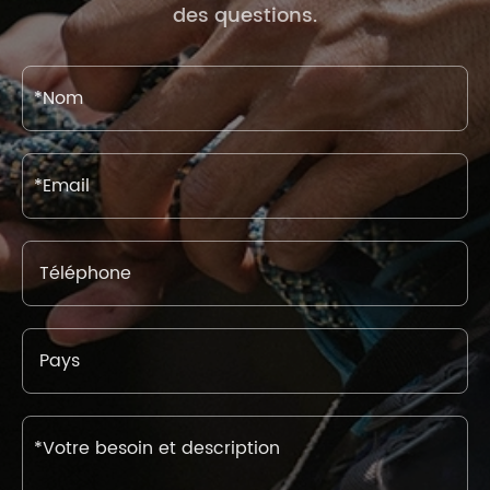
des questions.