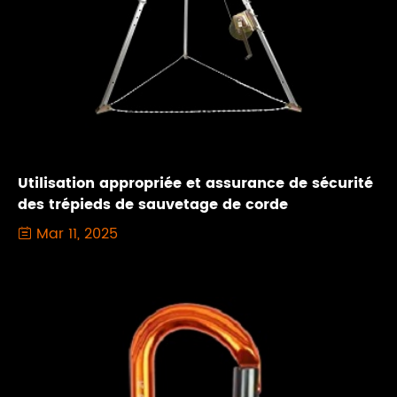
Utilisation appropriée et assurance de sécurité
des trépieds de sauvetage de corde
Mar 11, 2025
