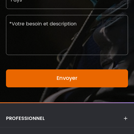
PROFESSIONNEL
