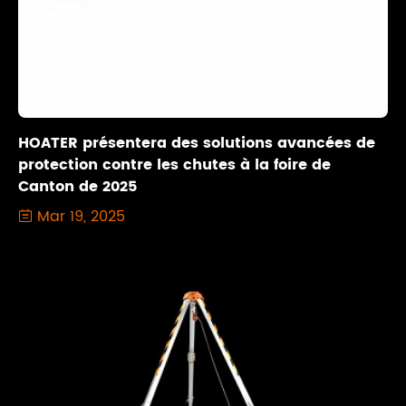
HOATER présentera des solutions avancées de
protection contre les chutes à la foire de
Canton de 2025
Mar 19, 2025
