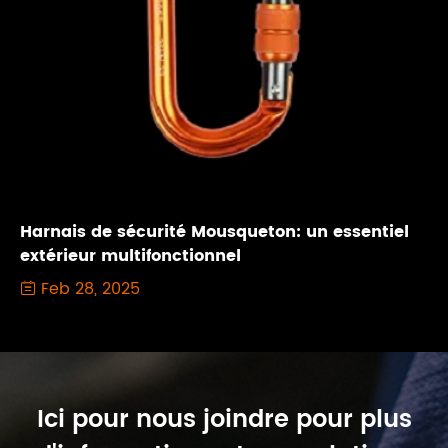
Harnais de sécurité Mousqueton: un essentiel
extérieur multifonctionnel
Feb 28, 2025

Ici pour nous joindre pour plus