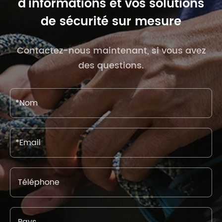
d'informations et vos solutions
de sécurité sur mesure
Contactez-nous maintenant, si vous avez
des questions.