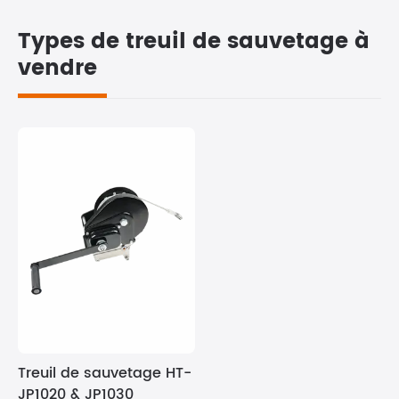
Types de treuil de sauvetage à
vendre
Treuil de sauvetage HT-
JP1020 & JP1030