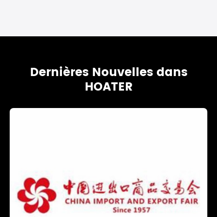
Dernières Nouvelles dans
HOATER