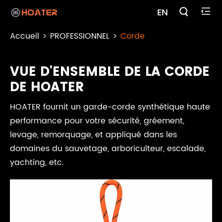

EN

Accueil
PROFESSIONNEL
Corde
VUE D'ENSEMBLE DE LA CORDE
DE HOATER
HOATER fournit un garde-corde synthétique haute
performance pour votre sécurité, gréement,
levage, remorquage, et appliqué dans les
domaines du sauvetage, arboriculteur, escalade,
yachting, etc.