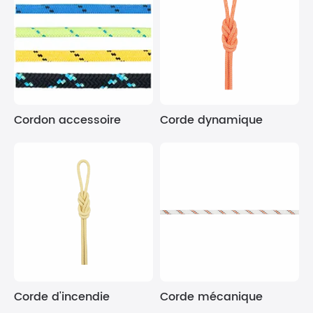
Cordon accessoire
Corde dynamique
Corde d'incendie
Corde mécanique