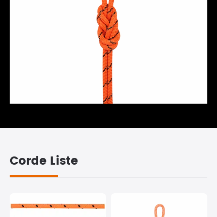
Corde Liste