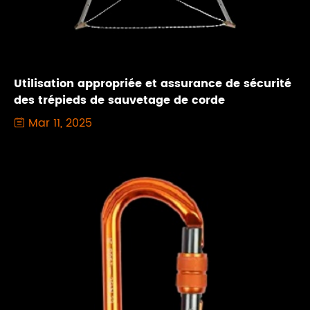
Utilisation appropriée et assurance de sécurité
des trépieds de sauvetage de corde
Mar 11, 2025
