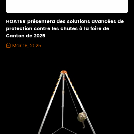
HOATER présentera des solutions avancées de
protection contre les chutes à la foire de
Canton de 2025
Mar 19, 2025
