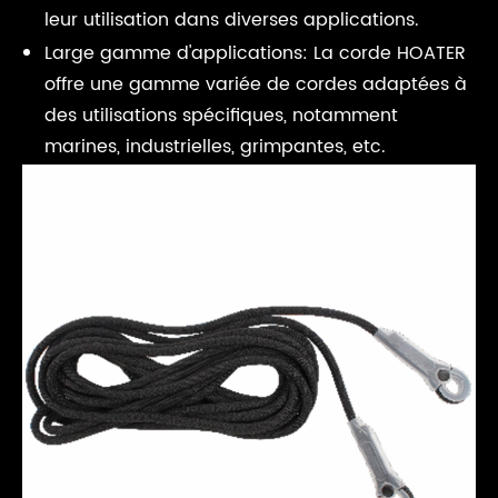
leur utilisation dans diverses applications.
Large gamme d'applications: La corde HOATER
offre une gamme variée de cordes adaptées à
des utilisations spécifiques, notamment
marines, industrielles, grimpantes, etc.