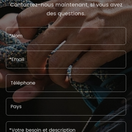
Contactez-nous maintenant, si vous avez
des questions.