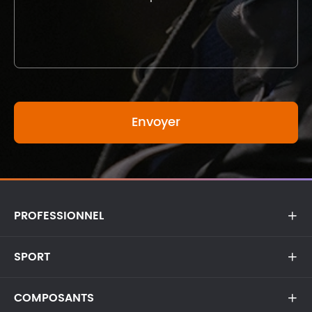
PROFESSIONNEL

SPORT

COMPOSANTS
