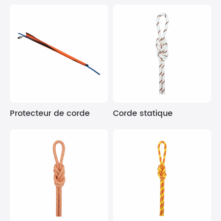
Protecteur de corde
Corde statique