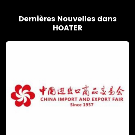
Dernières Nouvelles dans
HOATER