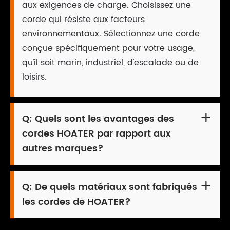
aux exigences de charge. Choisissez une
corde qui résiste aux facteurs
environnementaux. Sélectionnez une corde
conçue spécifiquement pour votre usage,
qu'il soit marin, industriel, d'escalade ou de
loisirs.
Q:
Quels sont les avantages des

cordes HOATER par rapport aux
autres marques?
Q:
De quels matériaux sont fabriqués

les cordes de HOATER?