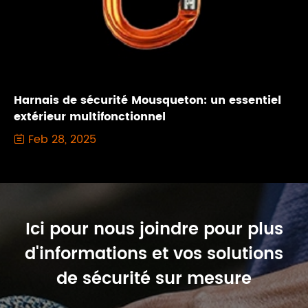
Harnais de sécurité Mousqueton: un essentiel
extérieur multifonctionnel
Feb 28, 2025

Ici pour nous joindre pour plus
d'informations et vos solutions
de sécurité sur mesure