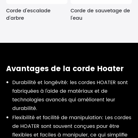
Corde d'escalade
Corde de sauvetage de
d'arbre
l'eau
Avantages de la corde Hoater
Durabilité et longévité: les cordes HOATER sont
fabriquées à l'aide de matériaux et de
technologies avancés qui améliorent leur
durabilité.
Flexibilité et facilité de manipulation: Les cordes
de HOATER sont souvent conçues pour être
flexibles et faciles à manipuler, ce qui simplifie