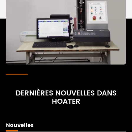
DERNIÈRES NOUVELLES DANS
HOATER
Nouvelles