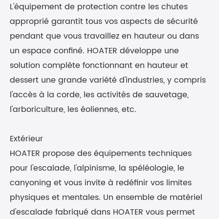
L'équipement de protection contre les chutes
approprié garantit tous vos aspects de sécurité
pendant que vous travaillez en hauteur ou dans
un espace confiné. HOATER développe une
solution complète fonctionnant en hauteur et
dessert une grande variété d'industries, y compris
l'accès à la corde, les activités de sauvetage,
l'arboriculture, les éoliennes, etc.
Extérieur
HOATER propose des équipements techniques
pour l'escalade, l'alpinisme, la spéléologie, le
canyoning et vous invite à redéfinir vos limites
physiques et mentales. Un ensemble de matériel
d'escalade fabriqué dans HOATER vous permet