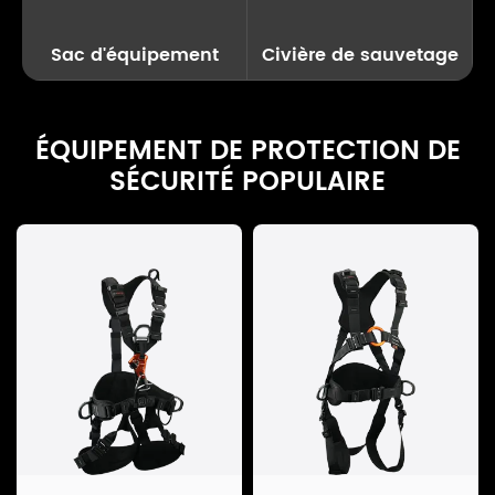
Sac d'équipement
Civière de sauvetage
ÉQUIPEMENT DE PROTECTION DE
SÉCURITÉ POPULAIRE