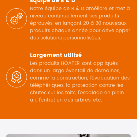
Équipe de R & D
Notre équipe de R & D améliore et met à
niveau continuellement ses produits

éprouvés, en lançant 20 à 30 nouveaux
produits chaque année pour développer
des solutions personnalisées.
Largement utilisé
Les produits HOATER sont appliqués
dans un large éventail de domaines,

comme la construction, l'évacuation des
téléphériques, la protection contre les
chutes sur les toits, l'escalade en plein
air, l'entretien des arbres, etc.