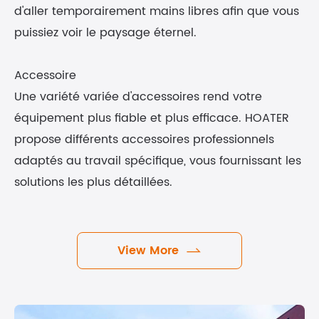
d'aller temporairement mains libres afin que vous
puissiez voir le paysage éternel.
Accessoire
Une variété variée d'accessoires rend votre
équipement plus fiable et plus efficace. HOATER
propose différents accessoires professionnels
adaptés au travail spécifique, vous fournissant les
solutions les plus détaillées.
View More
