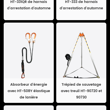
HT-331QR de harnais
HT-333 de harnais
d'arrestation d'automne
d'arrestation d'automne
Absorbeur d'énergie
Trépied de sauvetage
avec HT-508Y élastique
avec treuil HT-90720 et
de lanière
90730