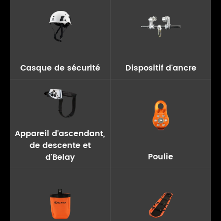
Casque de sécurité
Dispositif d'ancre
Appareil d'ascendant,
de descente et
Poulie
d'Belay