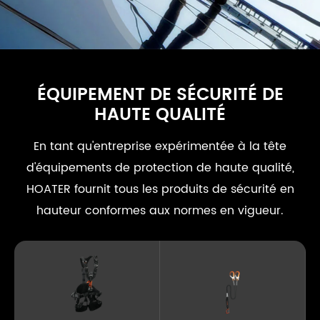
ÉQUIPEMENT DE SÉCURITÉ DE
HAUTE QUALITÉ
En tant qu'entreprise expérimentée à la tête
d'équipements de protection de haute qualité,
HOATER fournit tous les produits de sécurité en
hauteur conformes aux normes en vigueur.