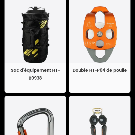
Sac d'équipement HT-
Double HT-P04 de poulie
B0938