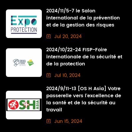
2024/11/5-7 le Salon
international de la prévention
et de la gestion des risques
Jul 20, 2024

2024/10/22-24 FISP-Foire
internationale de la sécurité et
de la protection
Jul 10, 2024

2024/9/11-13 [OS H Asia] Votre
passerelle vers l'excellence de
la santé et de la sécurité au
travail
Jun 15, 2024
