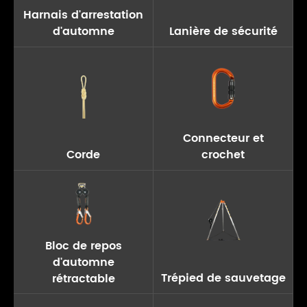
Harnais d'arrestation
d'automne
Lanière de sécurité
Connecteur et
Corde
crochet
Bloc de repos
d'automne
Trépied de sauvetage
rétractable