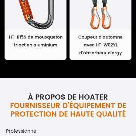
HT-R15S de mousqueton
Coupeur d'automne
triact en aluminium
avec HT-W02YL
d'absorbeur d'ergy
À PROPOS DE HOATER
FOURNISSEUR D'ÉQUIPEMENT DE
PROTECTION DE HAUTE QUALITÉ
Professionnel