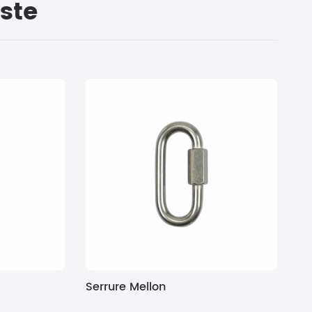
ste
Serrure Mellon