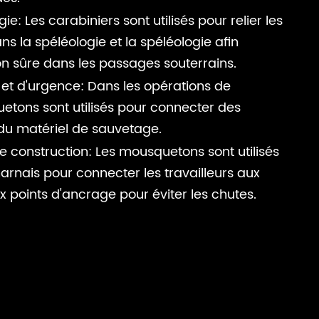
ie: Les carabiniers sont utilisés pour relier les
ns la spéléologie et la spéléologie afin
on sûre dans les passages souterrains.
et d'urgence: Dans les opérations de
tons sont utilisés pour connecter des
 du matériel de sauvetage.
de construction: Les mousquetons sont utilisés
arnais pour connecter les travailleurs aux
ux points d'ancrage pour éviter les chutes.