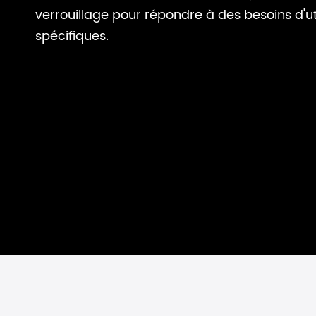
verrouillage pour répondre à des besoins d'uti
spécifiques.