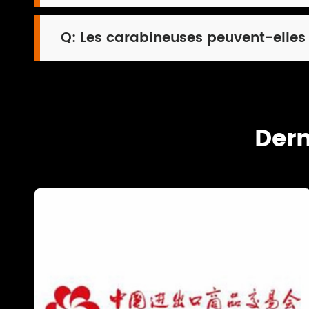
Q:
Les carabineuses peuvent-elles 
Dern