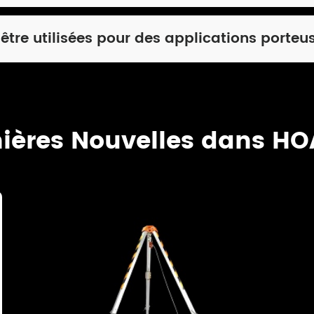
être utilisées pour des applications porteu
ières Nouvelles dans H