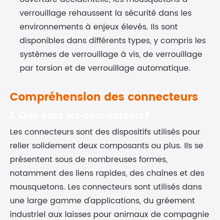
verrouillage rehaussent la sécurité dans les
environnements à enjeux élevés. Ils sont
disponibles dans différents types, y compris les
systèmes de verrouillage à vis, de verrouillage
par torsion et de verrouillage automatique.
Compréhension des connecteurs
1. Que sont les connecteurs?
Les connecteurs sont des dispositifs utilisés pour
relier solidement deux composants ou plus. Ils se
présentent sous de nombreuses formes,
notamment des liens rapides, des chaînes et des
mousquetons. Les connecteurs sont utilisés dans
une large gamme d'applications, du gréement
industriel aux laisses pour animaux de compagnie