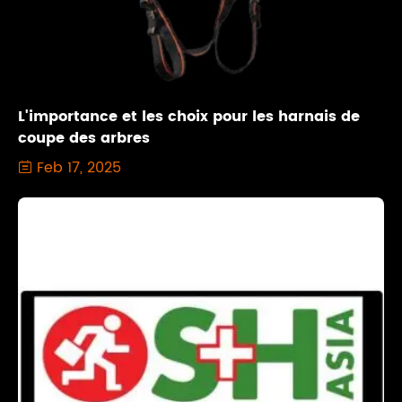
L'importance et les choix pour les harnais de
coupe des arbres
Feb 17, 2025
