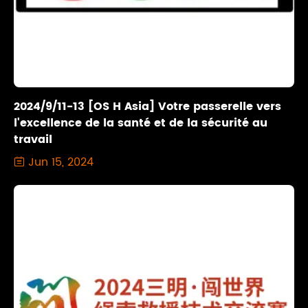
2024/9/11-13 [OS H Asia] Votre passerelle vers
l'excellence de la santé et de la sécurité au
travail
Jun 15, 2024
