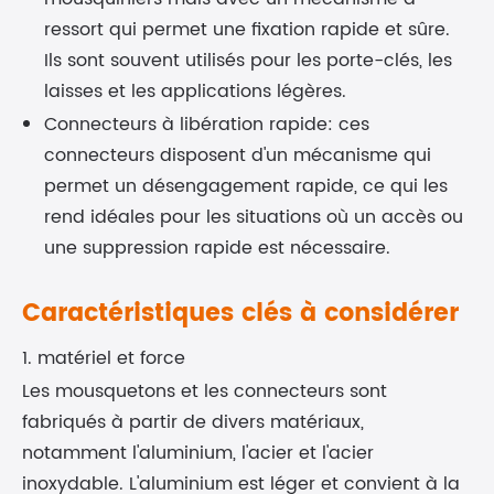
ressort qui permet une fixation rapide et sûre.
Ils sont souvent utilisés pour les porte-clés, les
laisses et les applications légères.
Connecteurs à libération rapide: ces
connecteurs disposent d'un mécanisme qui
permet un désengagement rapide, ce qui les
rend idéales pour les situations où un accès ou
une suppression rapide est nécessaire.
Caractéristiques clés à considérer
1. matériel et force
Les mousquetons et les connecteurs sont
fabriqués à partir de divers matériaux,
notamment l'aluminium, l'acier et l'acier
inoxydable. L'aluminium est léger et convient à la