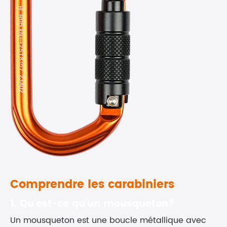
Comprendre les carabiniers
1. Qu'est-ce qu'un mousqueton?
Un mousqueton est une boucle métallique avec