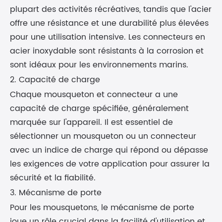
plupart des activités récréatives, tandis que l'acier
offre une résistance et une durabilité plus élevées
pour une utilisation intensive. Les connecteurs en
acier inoxydable sont résistants à la corrosion et
sont idéaux pour les environnements marins.
2. Capacité de charge
Chaque mousqueton et connecteur a une
capacité de charge spécifiée, généralement
marquée sur l'appareil. Il est essentiel de
sélectionner un mousqueton ou un connecteur
avec un indice de charge qui répond ou dépasse
les exigences de votre application pour assurer la
sécurité et la fiabilité.
3. Mécanisme de porte
Pour les mousquetons, le mécanisme de porte
joue un rôle crucial dans la facilité d'utilisation et