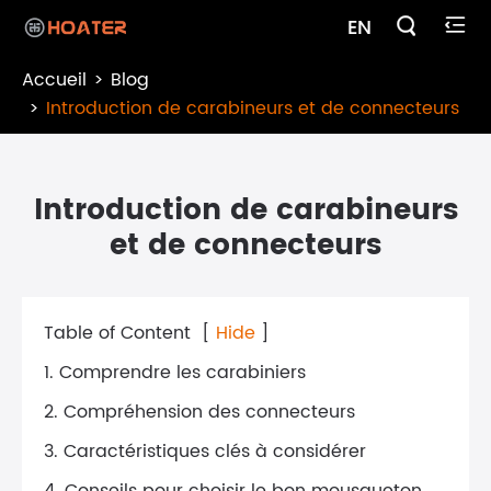

EN

Accueil
Blog
Introduction de carabineurs et de connecteurs
Introduction de carabineurs
et de connecteurs
Table of Content
[
Hide
]
1. Comprendre les carabiniers
2. Compréhension des connecteurs
3. Caractéristiques clés à considérer