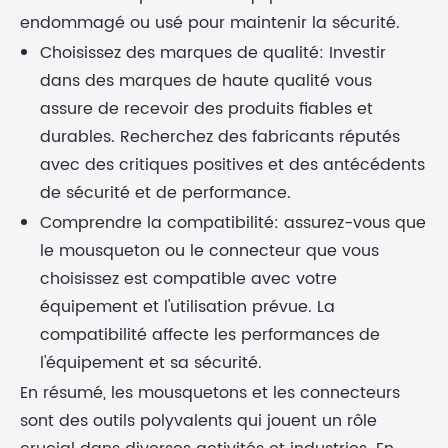
endommagé ou usé pour maintenir la sécurité.
Choisissez des marques de qualité: Investir
dans des marques de haute qualité vous
assure de recevoir des produits fiables et
durables. Recherchez des fabricants réputés
avec des critiques positives et des antécédents
de sécurité et de performance.
Comprendre la compatibilité: assurez-vous que
le mousqueton ou le connecteur que vous
choisissez est compatible avec votre
équipement et l'utilisation prévue. La
compatibilité affecte les performances de
l'équipement et sa sécurité.
En résumé, les mousquetons et les connecteurs
sont des outils polyvalents qui jouent un rôle