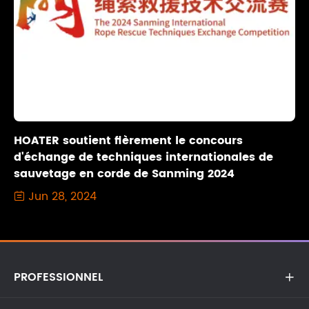
HOATER soutient fièrement le concours
d'échange de techniques internationales de
sauvetage en corde de Sanming 2024
Jun 28, 2024

PROFESSIONNEL
