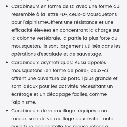
Carabineurs en forme de D: avec une forme qui
ressemble à la lettre «D», ceux-ci
Mousquetons
pour l'alpinisme
Offrent une résistance et une
efficacité élevées en concentrant la charge sur
la colonne vertébrale, la partie la plus forte du
mousqueton. Ils sont largement utilisés dans les
opérations d'escalade et de sauvetage.
Carabineurs asymétriques: Aussi appelés
mousquetons «en forme de poire», ceux-ci
offrent une ouverture de portail plus grande et
sont idéaux pour les activités nécessitant un
écrêtage et un décapage faciles, comme
l'alpinisme.
Carabineurs de verrouillage: équipés d'un
mécanisme de verrouillage pour éviter toute
ouverture accidentelle, les mousquetons à