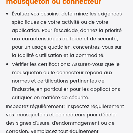
mousqueton ou connecteur
Évaluez vos besoins: déterminez les exigences
spécifiques de votre activité ou de votre
application. Pour l'escalade, donnez la priorité
aux caractéristiques de force et de sécurité;
pour un usage quotidien, concentrez-vous sur
la facilité d'utilisation et la commodité.
Vérifier les certifications: Assurez-vous que le
mousqueton ou le connecteur répond aux
normes et certifications pertinentes de
l'industrie, en particulier pour les applications
critiques en matière de sécurité.
Inspectez régulièrement: inspectez régulièrement
vos mousquetons et connecteurs pour déceler
des signes d'usure, d'endommagement ou de
corrosion. Remplacez tout équipement