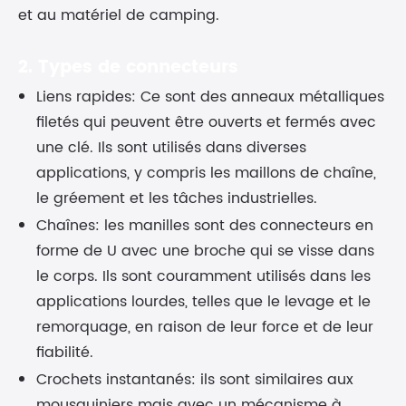
et au matériel de camping.
2. Types de connecteurs
Liens rapides: Ce sont des anneaux métalliques
filetés qui peuvent être ouverts et fermés avec
une clé. Ils sont utilisés dans diverses
applications, y compris les maillons de chaîne,
le gréement et les tâches industrielles.
Chaînes: les manilles sont des connecteurs en
forme de U avec une broche qui se visse dans
le corps. Ils sont couramment utilisés dans les
applications lourdes, telles que le levage et le
remorquage, en raison de leur force et de leur
fiabilité.
Crochets instantanés: ils sont similaires aux
mousquiniers mais avec un mécanisme à