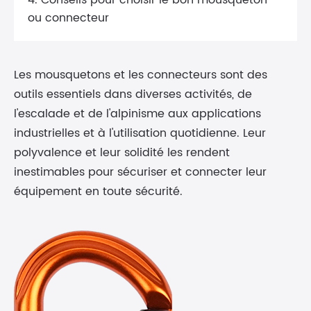
4. Conseils pour choisir le bon mousqueton
ou connecteur
Les mousquetons et les connecteurs sont des
outils essentiels dans diverses activités, de
l'escalade et de l'alpinisme aux applications
industrielles et à l'utilisation quotidienne. Leur
polyvalence et leur solidité les rendent
inestimables pour sécuriser et connecter leur
équipement en toute sécurité.