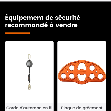
Équipement de sécurité
recommandé à vendre
Corde d'automne en fil
Plaque de gréement