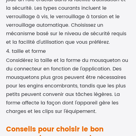
la sécurité. Les types courants incluent le
verrouillage à vis, le verrouillage à torsion et le
verrouillage automatique. Choisissez un
mécanisme basé sur le niveau de sécurité requis
et la facilité d'utilisation que vous préférez.
4. taille et forme
Considérez la taille et la forme du mousqueton ou
du connecteur en fonction de l'application. Des
mousquetons plus gros peuvent être nécessaires
pour les engins encombrants, tandis que les plus
petits peuvent convenir aux tâches légères. La
forme affecte la façon dont l'appareil gère les
charges et les clips sur l'équipement.
Conseils pour choisir le bon