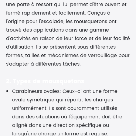
une porte à ressort qui lui permet d'être ouvert et
fermé rapidement et facilement. Conçus à
l'origine pour l'escalade, les mousquetons ont
trouvé des applications dans une gamme
d'activités en raison de leur force et de leur facilité
d'utilisation. Ils se présentent sous différentes
formes, tailles et mécanismes de verrouillage pour
s'adapter à différentes tâches.
2. Types de mousquetons
Carabineurs ovales: Ceux-ci ont une forme
ovale symétrique qui répartit les charges
uniformément. Ils sont couramment utilisés
dans des situations où l'équipement doit être
aligné dans une direction spécifique ou
lorsqu'une charge uniforme est requise.