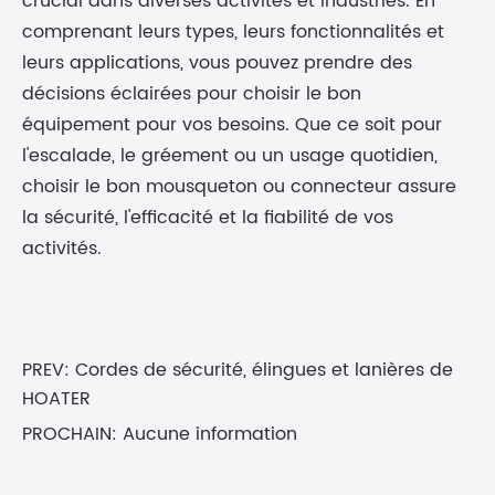
crucial dans diverses activités et industries. En
comprenant leurs types, leurs fonctionnalités et
leurs applications, vous pouvez prendre des
décisions éclairées pour choisir le bon
équipement pour vos besoins. Que ce soit pour
l'escalade, le gréement ou un usage quotidien,
choisir le bon mousqueton ou connecteur assure
la sécurité, l'efficacité et la fiabilité de vos
activités.
PREV:
Cordes de sécurité, élingues et lanières de
HOATER
PROCHAIN: Aucune information