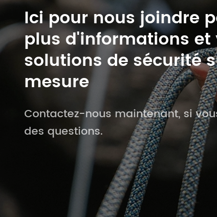
Ici pour nous joindre 
plus d'informations et
solutions de sécurité s
mesure
Contactez-nous maintenant, si vou
des questions.