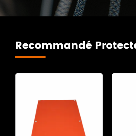
Recommandé Protecte