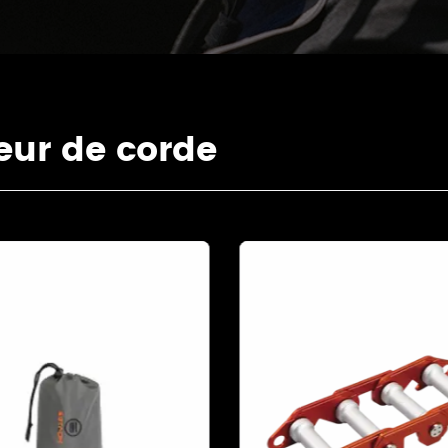
ur de corde