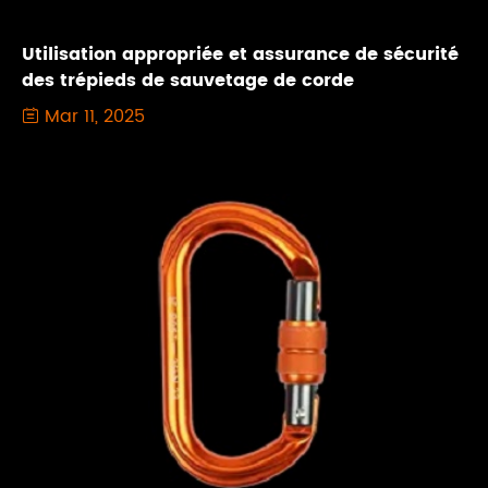
Utilisation appropriée et assurance de sécurité
des trépieds de sauvetage de corde
Mar 11, 2025
