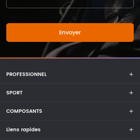
PROFESSIONNEL

SPORT

COMPOSANTS

Liens rapides
