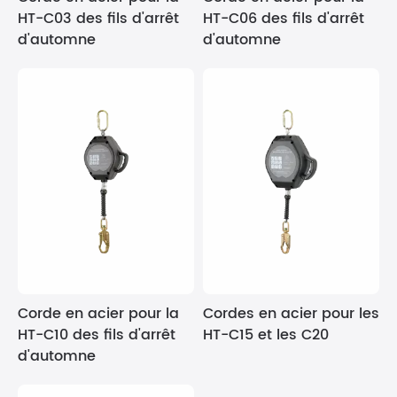
HT-C03 des fils d'arrêt
HT-C06 des fils d'arrêt
d'automne
d'automne
Corde en acier pour la
Cordes en acier pour les
HT-C10 des fils d'arrêt
HT-C15 et les C20
d'automne