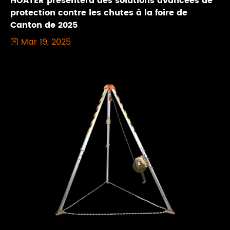
HOATER présentera des solutions avancées de
protection contre les chutes à la foire de
Canton de 2025
Mar 19, 2025
