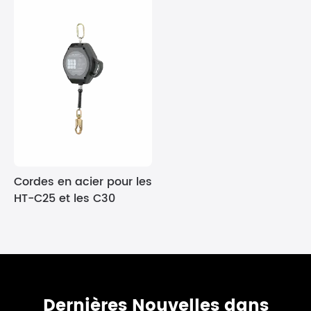
Cordes en acier pour les
HT-C25 et les C30
Dernières Nouvelles dans