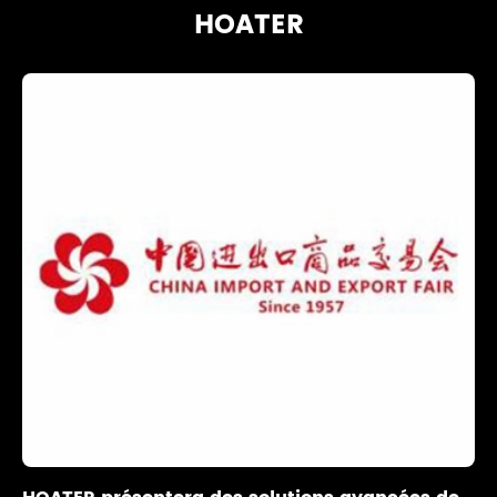
HOATER