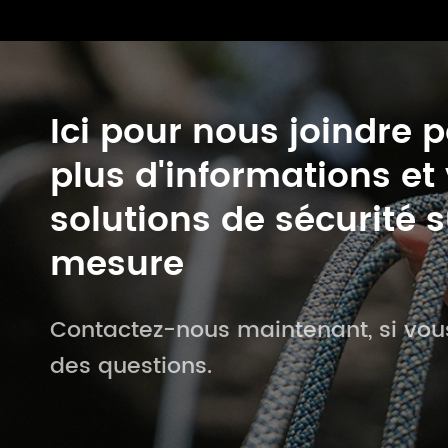
Ici pour nous joindre 
plus d'informations et
solutions de sécurité s
mesure
Contactez-nous maintenant, si vou
des questions.