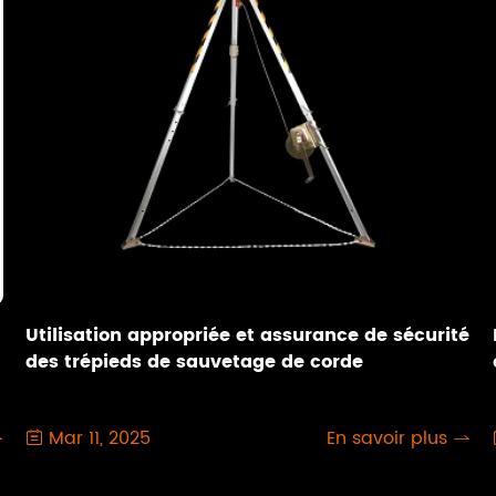
Utilisation appropriée et assurance de sécurité
des trépieds de sauvetage de corde
Mar 11, 2025
En savoir plus


