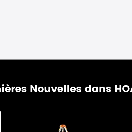
ières Nouvelles dans H