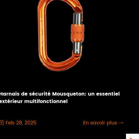
Harnais de sécurité Mousqueton: un essentiel
extérieur multifonctionnel
Feb 28, 2025
En savoir plus

