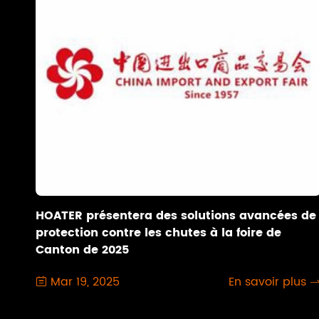
HOATER présentera des solutions avancées de
protection contre les chutes à la foire de
Canton de 2025
Mar 19, 2025
En savoir plus
