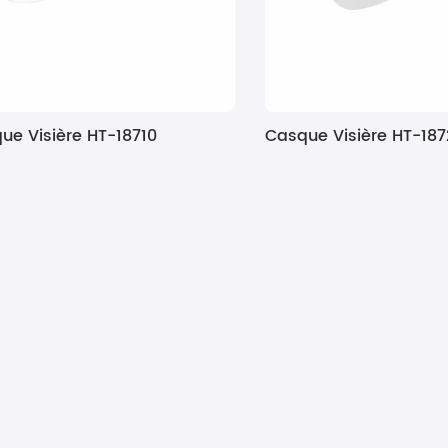
ue Visière HT-18710
Casque Visière HT-187