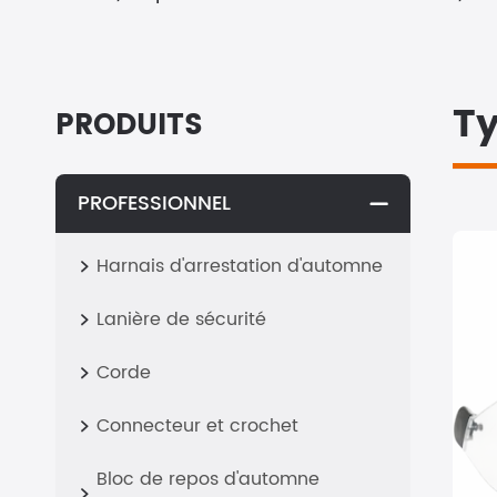
Ty
PRODUITS
PROFESSIONNEL

Harnais d'arrestation d'automne

Lanière de sécurité

Corde

Connecteur et crochet

Bloc de repos d'automne
