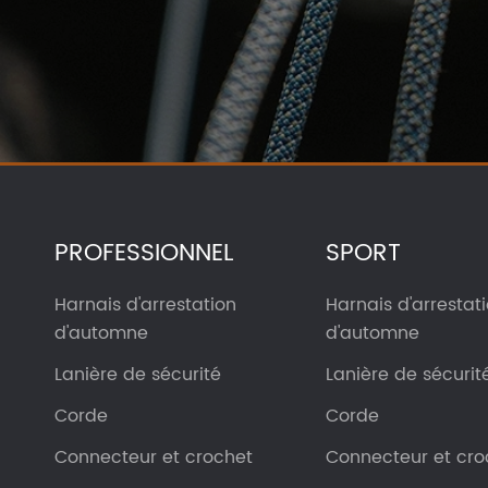
PROFESSIONNEL
SPORT
Harnais d'arrestation
Harnais d'arrestat
d'automne
d'automne
Lanière de sécurité
Lanière de sécurit
Corde
Corde
Connecteur et crochet
Connecteur et cro