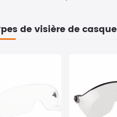
pes de visière de casque