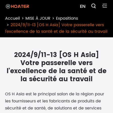

EN

Accueil
MISE À JOUR
Expositions
2024/9/11-13 [OS H Asia] Votre passerelle vers
l'excellence de la santé et de la sécurité au travail
2024/9/11-13 [OS H Asia]
Votre passerelle vers
l'excellence de la santé et de
la sécurité au travail
OS H Asia est le principal salon de la région pour
les fournisseurs et les fabricants de produits de
sécurité et de santé, de solutions et de services