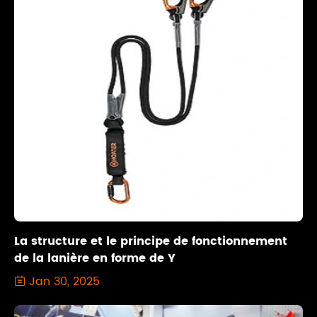
La structure et le principe de fonctionnement
de la lanière en forme de Y
Jan 30, 2025
