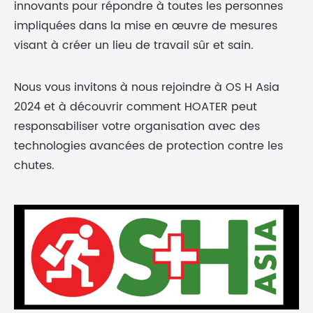
innovants pour répondre à toutes les personnes
impliquées dans la mise en œuvre de mesures
visant à créer un lieu de travail sûr et sain.
Nous vous invitons à nous rejoindre à OS H Asia
2024 et à découvrir comment HOATER peut
responsabiliser votre organisation avec des
technologies avancées de protection contre les
chutes.