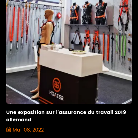
Une exposition sur l'assurance du travail 2019
allemand
Mar 08, 2022
