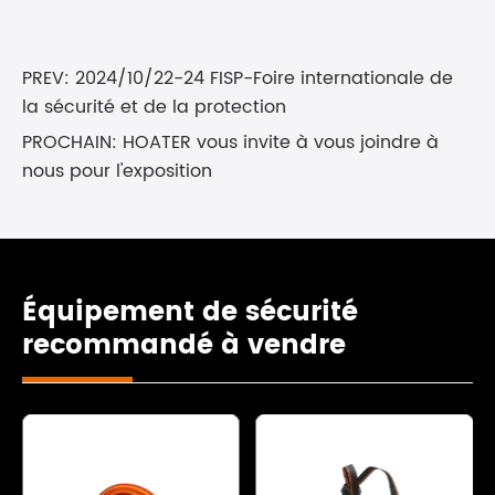
PREV:
2024/10/22-24 FISP-Foire internationale de
la sécurité et de la protection
PROCHAIN:
HOATER vous invite à vous joindre à
nous pour l'exposition
Équipement de sécurité
recommandé à vendre