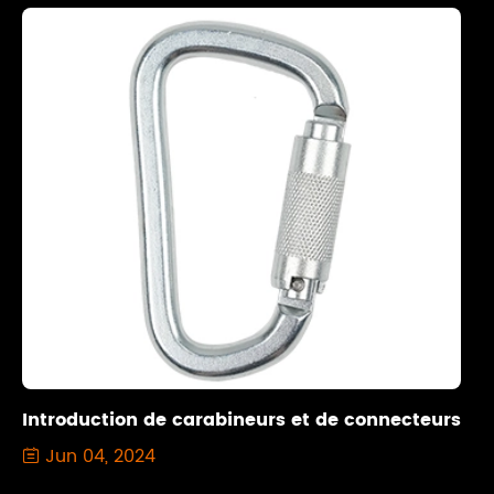
Introduction de carabineurs et de connecteurs
Jun 04, 2024
