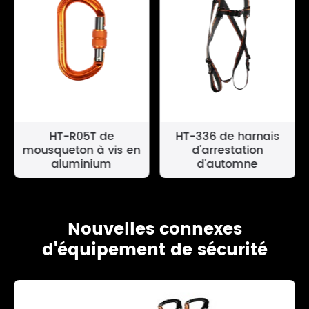
HT-R05T de
HT-336 de harnais
mousqueton à vis en
d'arrestation
aluminium
d'automne
Nouvelles connexes
d'équipement de sécurité