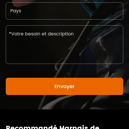
Recommandé Harnais de