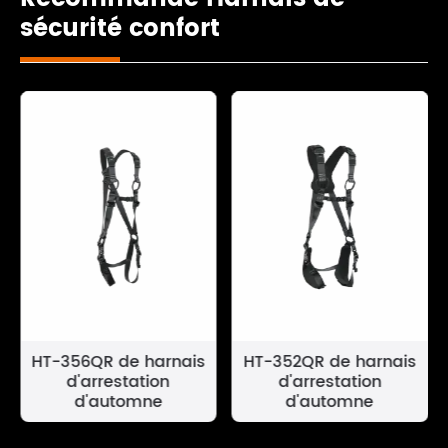
sécurité confort
HT-356QR de harnais
HT-352QR de harnais
d'arrestation
d'arrestation
d'automne
d'automne