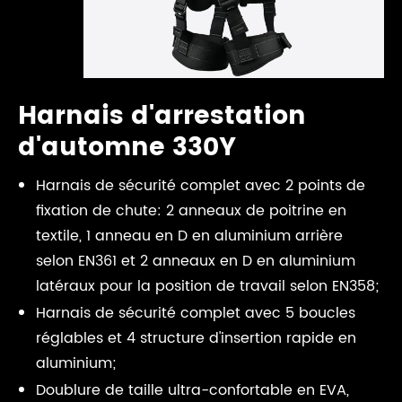
Harnais d'arrestation
d'automne 330Y
Harnais de sécurité complet avec 2 points de
fixation de chute: 2 anneaux de poitrine en
textile, 1 anneau en D en aluminium arrière
selon EN361 et 2 anneaux en D en aluminium
latéraux pour la position de travail selon EN358;
Harnais de sécurité complet avec 5 boucles
réglables et 4 structure d'insertion rapide en
aluminium;
Doublure de taille ultra-confortable en EVA,