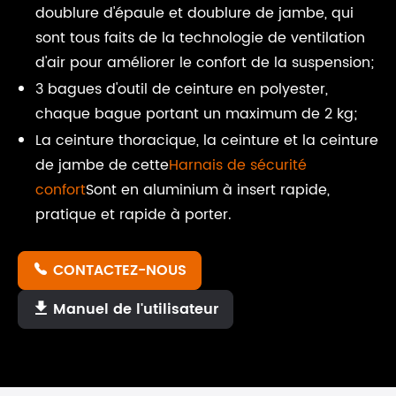
doublure d'épaule et doublure de jambe, qui
sont tous faits de la technologie de ventilation
d'air pour améliorer le confort de la suspension;
3 bagues d'outil de ceinture en polyester,
chaque bague portant un maximum de 2 kg;
La ceinture thoracique, la ceinture et la ceinture
de jambe de cette
Harnais de sécurité
confort
Sont en aluminium à insert rapide,
pratique et rapide à porter.
CONTACTEZ-NOUS

Manuel de l'utilisateur
