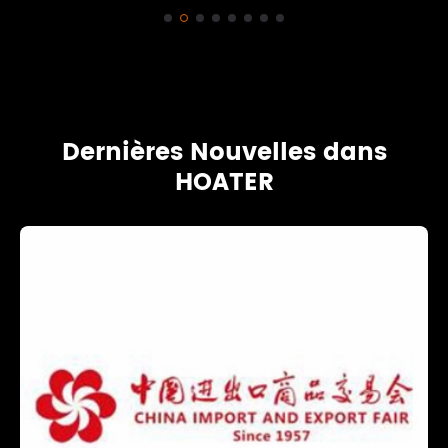
Dernières Nouvelles dans
HOATER