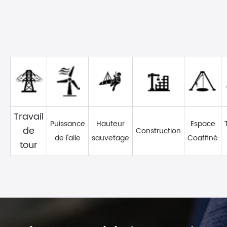
Travail
Puissance
Hauteur
Espace
de
Construction
de l'aile
sauvetage
Coaffiné
tour