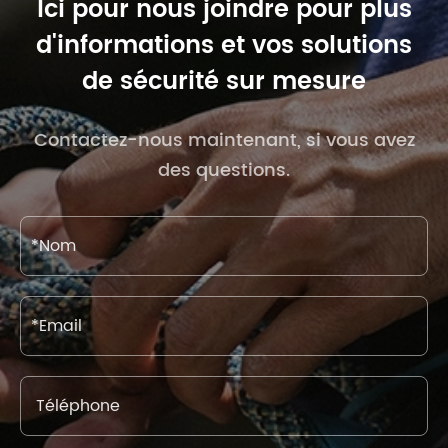
Ici pour nous joindre pour plus
d'informations et vos solutions
de sécurité sur mesure
Contactez-nous maintenant, si vous avez
des questions.