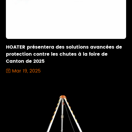
HOATER présentera des solutions avancées de
protection contre les chutes à la foire de
Canton de 2025
Mar 19, 2025
