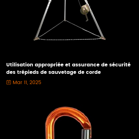
Utilisation appropriée et assurance de sécurité
des trépieds de sauvetage de corde
Mar 11, 2025
