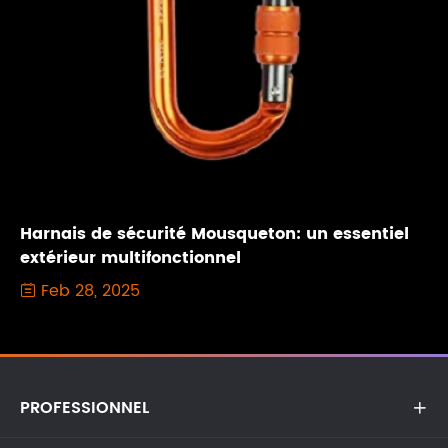
Harnais de sécurité Mousqueton: un essentiel
extérieur multifonctionnel
Feb 28, 2025

PROFESSIONNEL
